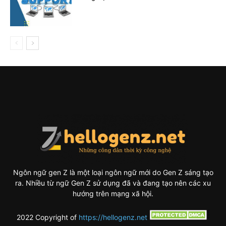
Ngôn ngữ gen Z là một loại ngôn ngữ mới do Gen Z sáng tạo
ra. Nhiều từ ngữ Gen Z sử dụng đã và đang tạo nên các xu
hướng trên mạng xã hội.
2022 Copyright of
https://hellogenz.net