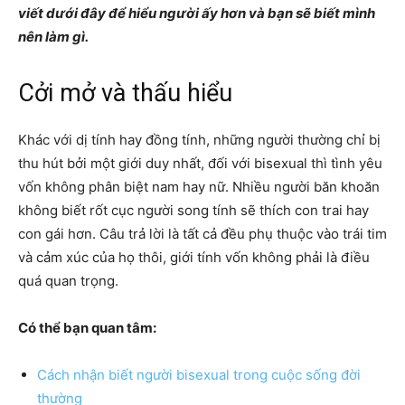
viết dưới đây để hiểu người ấy hơn và bạn sẽ biết mình
nên làm gì.
Cởi mở và thấu hiểu
Khác với dị tính hay đồng tính, những người thường chỉ bị
thu hút bởi một giới duy nhất, đối với bisexual thì tình yêu
vốn không phân biệt nam hay nữ. Nhiều người băn khoăn
không biết rốt cục người song tính sẽ thích con trai hay
con gái hơn. Câu trả lời là tất cả đều phụ thuộc vào trái tim
và cảm xúc của họ thôi, giới tính vốn không phải là điều
quá quan trọng.
Có thể bạn quan tâm:
Cách nhận biết người bisexual trong cuộc sống đời
thường