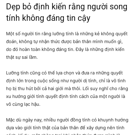
Dẹp bỏ định kiến rằng người song
tính không đáng tin cậy
Một số người tin rằng lưỡng tính là những kẻ không quyết
đoán, không tự nhận thức được bản thân mình muốn gì,
do đó hoàn toàn không đáng tin. Đây là những định kiến
thật sự sai lầm.
Lưỡng tính cũng có thể lựa chọn và đưa ra những quyết
định lớn trong cuộc sống như người dị tính, chỉ là vô tình
họ bị thu hút bởi cả hai giới mà thôi. Lối suy nghĩ cho rằng
xu hướng giới tính quyết định tính cách của một người là
vô cùng lạc hậu.
Mặc dù ngày nay, nhiều người đồng tính có khuynh hướng
dựa vào giới tính thật của bản thân để xây dựng nên tính