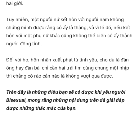
hai giới.
Tuy nhiên, một người nữ kết hôn với người nam không
chứng minh được rằng cô ấy là thẳng, và vì lẽ đó, nếu kết
hôn với một phụ nữ khác cũng không thể biến cô ấy thành
người đồng tính.
Đối với họ, hôn nhân xuất phát từ tình yêu, cho dù là đàn
ông hay đàn bà, chỉ cần hai trái tim cùng chung một nhịp
thì chẳng có rào cản nào là không vượt qua được.
Trên đây là những điều bạn sẽ có được khi yêu người
Bisexual, mong răng những nội dung trên đã giải đáp
được những thắc mắc của bạn.