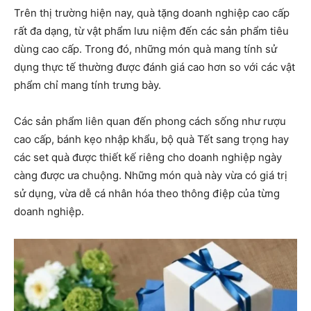
Trên thị trường hiện nay, quà tặng doanh nghiệp cao cấp
rất đa dạng, từ vật phẩm lưu niệm đến các sản phẩm tiêu
dùng cao cấp. Trong đó, những món quà mang tính sử
dụng thực tế thường được đánh giá cao hơn so với các vật
phẩm chỉ mang tính trưng bày.
Các sản phẩm liên quan đến phong cách sống như rượu
cao cấp, bánh kẹo nhập khẩu, bộ quà Tết sang trọng hay
các set quà được thiết kế riêng cho doanh nghiệp ngày
càng được ưa chuộng. Những món quà này vừa có giá trị
sử dụng, vừa dễ cá nhân hóa theo thông điệp của từng
doanh nghiệp.