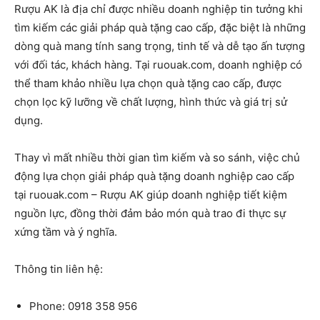
Rượu AK là địa chỉ được nhiều doanh nghiệp tin tưởng khi
tìm kiếm các giải pháp quà tặng cao cấp, đặc biệt là những
dòng quà mang tính sang trọng, tinh tế và dễ tạo ấn tượng
với đối tác, khách hàng. Tại ruouak.com, doanh nghiệp có
thể tham khảo nhiều lựa chọn quà tặng cao cấp, được
chọn lọc kỹ lưỡng về chất lượng, hình thức và giá trị sử
dụng.
Thay vì mất nhiều thời gian tìm kiếm và so sánh, việc chủ
động lựa chọn giải pháp quà tặng doanh nghiệp cao cấp
tại ruouak.com – Rượu AK giúp doanh nghiệp tiết kiệm
nguồn lực, đồng thời đảm bảo món quà trao đi thực sự
xứng tầm và ý nghĩa.
Thông tin liên hệ:
Phone: 0918 358 956