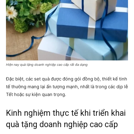
Hiện nay quà tặng doanh nghiệp cao cấp rất đa dạng
Đặc biệt, các set quà được đóng gói đồng bộ, thiết kế tinh
tế thường mang lại ấn tượng mạnh, nhất là trong các dịp lễ
Tết hoặc sự kiện quan trọng.
Kinh nghiệm thực tế khi triển khai
quà tặng doanh nghiệp cao cấp