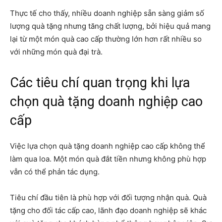
Thực tế cho thấy, nhiều doanh nghiệp sẵn sàng giảm số
lượng quà tặng nhưng tăng chất lượng, bởi hiệu quả mang
lại từ một món quà cao cấp thường lớn hơn rất nhiều so
với những món quà đại trà.
Các tiêu chí quan trọng khi lựa
chọn quà tặng doanh nghiệp cao
cấp
Việc lựa chọn quà tặng doanh nghiệp cao cấp không thể
làm qua loa. Một món quà đắt tiền nhưng không phù hợp
vẫn có thể phản tác dụng.
Tiêu chí đầu tiên là phù hợp với đối tượng nhận quà. Quà
tặng cho đối tác cấp cao, lãnh đạo doanh nghiệp sẽ khác