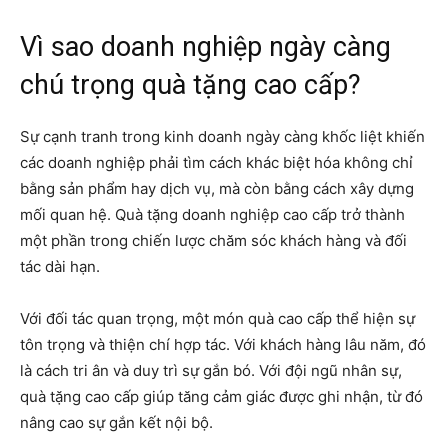
Vì sao doanh nghiệp ngày càng
chú trọng quà tặng cao cấp?
Sự cạnh tranh trong kinh doanh ngày càng khốc liệt khiến
các doanh nghiệp phải tìm cách khác biệt hóa không chỉ
bằng sản phẩm hay dịch vụ, mà còn bằng cách xây dựng
mối quan hệ. Quà tặng doanh nghiệp cao cấp trở thành
một phần trong chiến lược chăm sóc khách hàng và đối
tác dài hạn.
Với đối tác quan trọng, một món quà cao cấp thể hiện sự
tôn trọng và thiện chí hợp tác. Với khách hàng lâu năm, đó
là cách tri ân và duy trì sự gắn bó. Với đội ngũ nhân sự,
quà tặng cao cấp giúp tăng cảm giác được ghi nhận, từ đó
nâng cao sự gắn kết nội bộ.