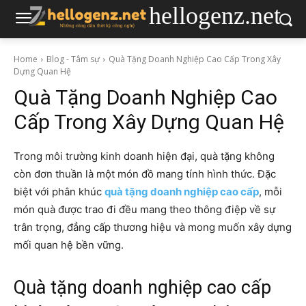
hellogenz.net
Home
Blog - Tâm sự
Quà Tặng Doanh Nghiệp Cao Cấp Trong Xây
Dựng Quan Hệ
Quà Tặng Doanh Nghiệp Cao
Cấp Trong Xây Dựng Quan Hệ
Trong môi trường kinh doanh hiện đại, quà tặng không
còn đơn thuần là một món đồ mang tính hình thức. Đặc
biệt với phân khúc
quà tặng doanh nghiệp cao cấp
, mỗi
món quà được trao đi đều mang theo thông điệp về sự
trân trọng, đẳng cấp thương hiệu và mong muốn xây dựng
mối quan hệ bền vững.
Quà tặng doanh nghiệp cao cấp