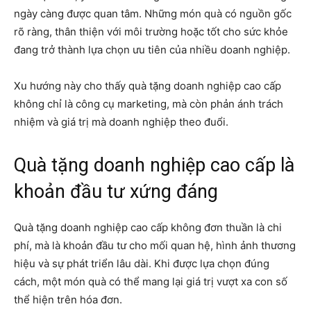
ngày càng được quan tâm. Những món quà có nguồn gốc
rõ ràng, thân thiện với môi trường hoặc tốt cho sức khỏe
đang trở thành lựa chọn ưu tiên của nhiều doanh nghiệp.
Xu hướng này cho thấy quà tặng doanh nghiệp cao cấp
không chỉ là công cụ marketing, mà còn phản ánh trách
nhiệm và giá trị mà doanh nghiệp theo đuổi.
Quà tặng doanh nghiệp cao cấp là
khoản đầu tư xứng đáng
Quà tặng doanh nghiệp cao cấp không đơn thuần là chi
phí, mà là khoản đầu tư cho mối quan hệ, hình ảnh thương
hiệu và sự phát triển lâu dài. Khi được lựa chọn đúng
cách, một món quà có thể mang lại giá trị vượt xa con số
thể hiện trên hóa đơn.