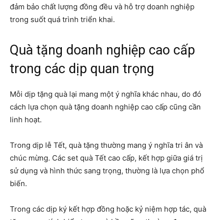
đảm bảo chất lượng đồng đều và hỗ trợ doanh nghiệp
trong suốt quá trình triển khai.
Quà tặng doanh nghiệp cao cấp
trong các dịp quan trọng
Mỗi dịp tặng quà lại mang một ý nghĩa khác nhau, do đó
cách lựa chọn quà tặng doanh nghiệp cao cấp cũng cần
linh hoạt.
Trong dịp lễ Tết, quà tặng thường mang ý nghĩa tri ân và
chúc mừng. Các set quà Tết cao cấp, kết hợp giữa giá trị
sử dụng và hình thức sang trọng, thường là lựa chọn phổ
biến.
Trong các dịp ký kết hợp đồng hoặc kỷ niệm hợp tác, quà