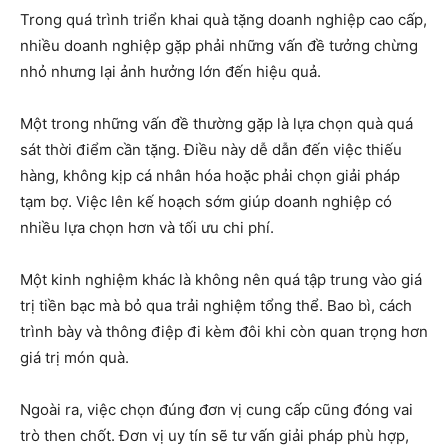
Trong quá trình triển khai quà tặng doanh nghiệp cao cấp,
nhiều doanh nghiệp gặp phải những vấn đề tưởng chừng
nhỏ nhưng lại ảnh hưởng lớn đến hiệu quả.
Một trong những vấn đề thường gặp là lựa chọn quà quá
sát thời điểm cần tặng. Điều này dễ dẫn đến việc thiếu
hàng, không kịp cá nhân hóa hoặc phải chọn giải pháp
tạm bợ. Việc lên kế hoạch sớm giúp doanh nghiệp có
nhiều lựa chọn hơn và tối ưu chi phí.
Một kinh nghiệm khác là không nên quá tập trung vào giá
trị tiền bạc mà bỏ qua trải nghiệm tổng thể. Bao bì, cách
trình bày và thông điệp đi kèm đôi khi còn quan trọng hơn
giá trị món quà.
Ngoài ra, việc chọn đúng đơn vị cung cấp cũng đóng vai
trò then chốt. Đơn vị uy tín sẽ tư vấn giải pháp phù hợp,