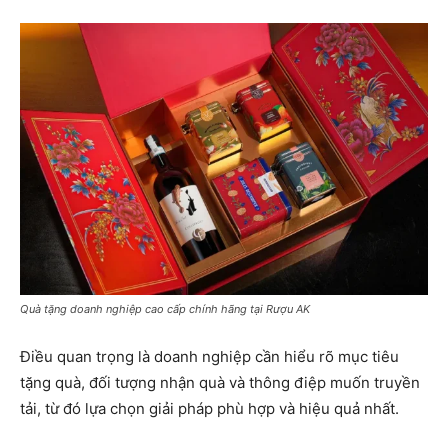
Quà tặng doanh nghiệp cao cấp chính hãng tại Rượu AK
Điều quan trọng là doanh nghiệp cần hiểu rõ mục tiêu
tặng quà, đối tượng nhận quà và thông điệp muốn truyền
tải, từ đó lựa chọn giải pháp phù hợp và hiệu quả nhất.