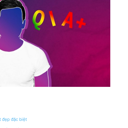
t đẹp đặc biệt