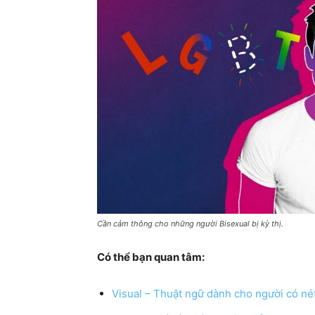
Cần cảm thông cho những người Bisexual bị kỳ thị.
Có thể bạn quan tâm:
Visual – Thuật ngữ dành cho người có né