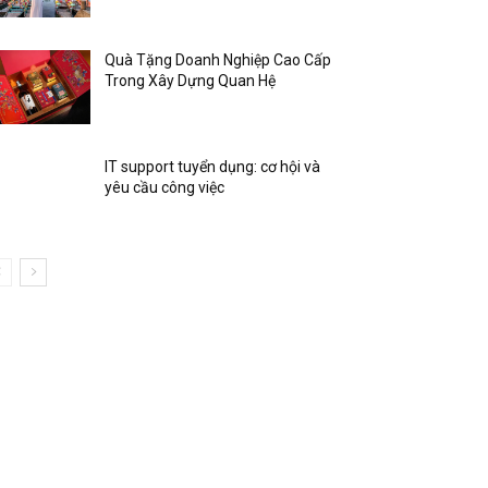
Quà Tặng Doanh Nghiệp Cao Cấp
Trong Xây Dựng Quan Hệ
IT support tuyển dụng: cơ hội và
yêu cầu công việc