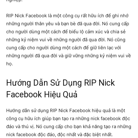
RIP Nick Facebook là một công cụ rất hữu ích để ghi nhớ
những người thân yêu và bạn bè đã qua đời. Nó cung cấp
cho người dùng một cách để biểu lộ cảm xúc và chia sẻ
những kỷ niệm vui về những người đã qua đời. Nó cũng
cung cấp cho người dùng một cách để giữ liên lạc với
những người đã qua đời và giữ vững những kỷ niệm vui về
họ.
Hướng Dẫn Sử Dụng RIP Nick
Facebook Hiệu Quả
Hướng dẫn sử dụng RIP Nick Facebook hiệu quả là một
công cụ hữu ích giúp bạn tạo ra những nick facebook độc
đáo và thú vị. Nó cung cấp cho bạn khả năng tạo ra những
nick facebook độc đáo, độc nhất và đặc biệt nhất.