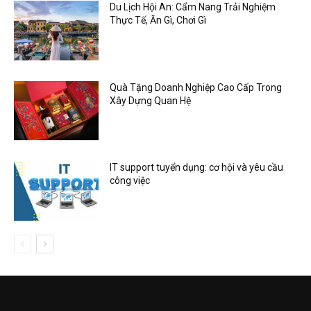
Du Lịch Hội An: Cẩm Nang Trải Nghiệm
Thực Tế, Ăn Gì, Chơi Gì
Quà Tặng Doanh Nghiệp Cao Cấp Trong
Xây Dựng Quan Hệ
IT support tuyển dụng: cơ hội và yêu cầu
công việc