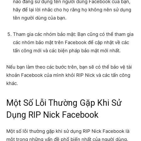
nào đang sử dụng tên người dùng Facebook của bạn,
hãy để lại lời nhắc cho họ rằng họ không nên sử dụng
tên người dùng của bạn.
Tham gia các nhóm bảo mật: Bạn cũng có thể tham gia
các nhóm bảo mật trên Facebook để cập nhật về các
tấn công mới và các biện pháp bảo mật mới nhất.
Nếu bạn làm theo các bước trên, bạn sẽ có thể bảo vệ tài
khoản Facebook của mình khỏi RIP Nick và các tấn công
khác.
Một Số Lỗi Thường Gặp Khi Sử
Dụng RIP Nick Facebook
Một số lỗi thường gặp khi sử dụng RIP Nick Facebook là
một trong những vấn đề phổ biến nhất của người dùng.