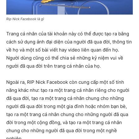
Rip Nick Facebook là gì
Trang cá nhân của tài khoản này có thể được tạo ra bằng
cách sử dụng ảnh đại diện của người đã qua đời, thông tin
về họ và một số bài viết hay video liên quan đến họ.
Người dùng cũng có thể chia sẻ những kỷ niệm vui về
người đã qua đời trên trang cá nhân của họ.
Ngoài ra, RIP Nick Facebook còn cung cấp một số tính
năng khác như: tạo ra một trang cá nhân riêng cho người
đã qua đời, tạo ra một trang cá nhân chung cho những
người đã qua đời trong một gia đình hoặc nhóm bạn bè,
tạo ra một trang cá nhân chung cho những người đã qua
đời trong một cộng đồng, và tạo ra một trang cá nhân
chung cho những người đã qua đời trong một nghề
nghiệp.