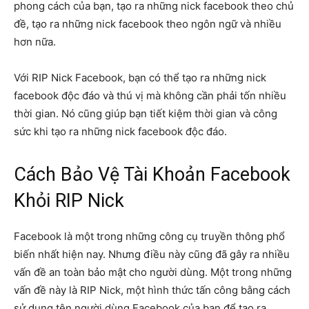
phong cách của bạn, tạo ra những nick facebook theo chủ
đề, tạo ra những nick facebook theo ngôn ngữ và nhiều
hơn nữa.
Với RIP Nick Facebook, bạn có thể tạo ra những nick
facebook độc đáo và thú vị mà không cần phải tốn nhiều
thời gian. Nó cũng giúp bạn tiết kiệm thời gian và công
sức khi tạo ra những nick facebook độc đáo.
Cách Bảo Vệ Tài Khoản Facebook
Khỏi RIP Nick
Facebook là một trong những công cụ truyền thông phổ
biến nhất hiện nay. Nhưng điều này cũng đã gây ra nhiều
vấn đề an toàn bảo mật cho người dùng. Một trong những
vấn đề này là RIP Nick, một hình thức tấn công bằng cách
sử dụng tên người dùng Facebook của bạn để tạo ra