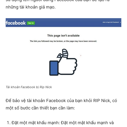
những tài khoản giả mạo.
Tài khoản Facebook bị Rip Nick
Để bảo vệ tài khoản Facebook của bạn khỏi RIP Nick, có
một số bước cần thiết bạn cần làm:
Đặt một mật khẩu mạnh: Đặt một mật khẩu mạnh và