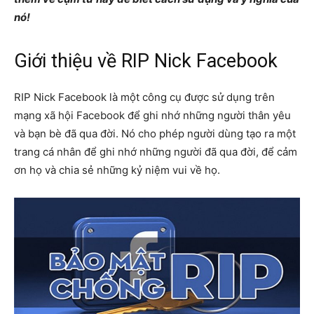
nó!
Giới thiệu về RIP Nick Facebook
RIP Nick Facebook là một công cụ được sử dụng trên
mạng xã hội Facebook để ghi nhớ những người thân yêu
và bạn bè đã qua đời. Nó cho phép người dùng tạo ra một
trang cá nhân để ghi nhớ những người đã qua đời, để cảm
ơn họ và chia sẻ những kỷ niệm vui về họ.