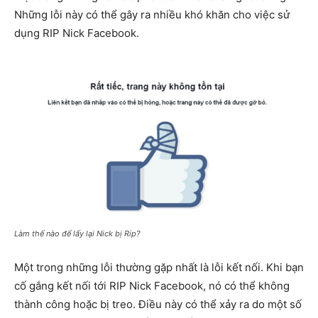
Những lỗi này có thể gây ra nhiều khó khăn cho việc sử
dụng RIP Nick Facebook.
Làm thế nào để lấy lại Nick bị Rip?
Một trong những lỗi thường gặp nhất là lỗi kết nối. Khi bạn
cố gắng kết nối tới RIP Nick Facebook, nó có thể không
thành công hoặc bị treo. Điều này có thể xảy ra do một số