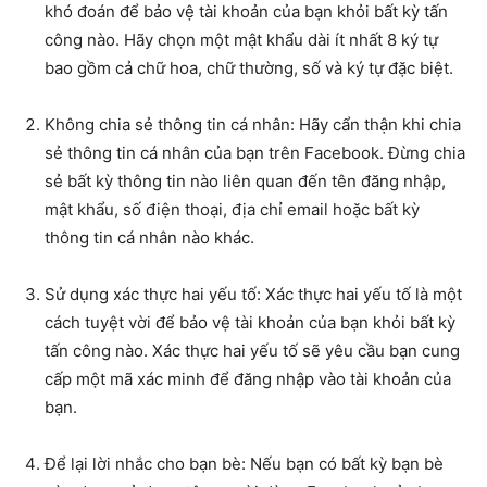
khó đoán để bảo vệ tài khoản của bạn khỏi bất kỳ tấn
công nào. Hãy chọn một mật khẩu dài ít nhất 8 ký tự
bao gồm cả chữ hoa, chữ thường, số và ký tự đặc biệt.
Không chia sẻ thông tin cá nhân: Hãy cẩn thận khi chia
sẻ thông tin cá nhân của bạn trên Facebook. Đừng chia
sẻ bất kỳ thông tin nào liên quan đến tên đăng nhập,
mật khẩu, số điện thoại, địa chỉ email hoặc bất kỳ
thông tin cá nhân nào khác.
Sử dụng xác thực hai yếu tố: Xác thực hai yếu tố là một
cách tuyệt vời để bảo vệ tài khoản của bạn khỏi bất kỳ
tấn công nào. Xác thực hai yếu tố sẽ yêu cầu bạn cung
cấp một mã xác minh để đăng nhập vào tài khoản của
bạn.
Để lại lời nhắc cho bạn bè: Nếu bạn có bất kỳ bạn bè