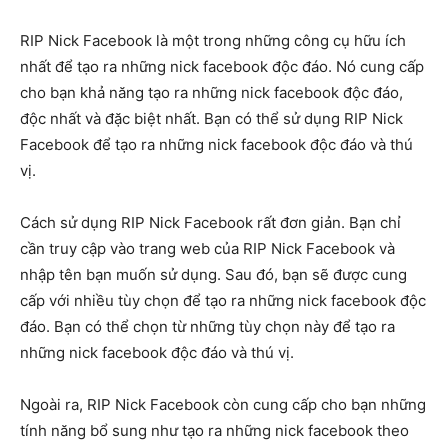
RIP Nick Facebook là một trong những công cụ hữu ích
nhất để tạo ra những nick facebook độc đáo. Nó cung cấp
cho bạn khả năng tạo ra những nick facebook độc đáo,
độc nhất và đặc biệt nhất. Bạn có thể sử dụng RIP Nick
Facebook để tạo ra những nick facebook độc đáo và thú
vị.
Cách sử dụng RIP Nick Facebook rất đơn giản. Bạn chỉ
cần truy cập vào trang web của RIP Nick Facebook và
nhập tên bạn muốn sử dụng. Sau đó, bạn sẽ được cung
cấp với nhiều tùy chọn để tạo ra những nick facebook độc
đáo. Bạn có thể chọn từ những tùy chọn này để tạo ra
những nick facebook độc đáo và thú vị.
Ngoài ra, RIP Nick Facebook còn cung cấp cho bạn những
tính năng bổ sung như tạo ra những nick facebook theo