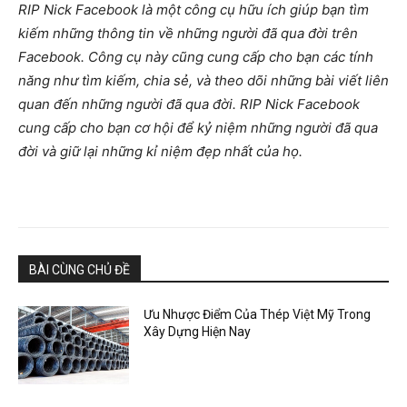
RIP Nick Facebook là một công cụ hữu ích giúp bạn tìm
kiếm những thông tin về những người đã qua đời trên
Facebook. Công cụ này cũng cung cấp cho bạn các tính
năng như tìm kiếm, chia sẻ, và theo dõi những bài viết liên
quan đến những người đã qua đời. RIP Nick Facebook
cung cấp cho bạn cơ hội để kỷ niệm những người đã qua
đời và giữ lại những kỉ niệm đẹp nhất của họ.
BÀI CÙNG CHỦ ĐỀ
Ưu Nhược Điểm Của Thép Việt Mỹ Trong
Xây Dựng Hiện Nay