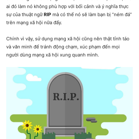
ai đó làm nó không phù hợp với bối cảnh và ý nghĩa thực
sự của thuật ngữ
RIP
mà có thể nó sẽ làm bạn bị “ném đá”
trên mạng xã hội nữa đấy.
Chính vì vậy, sử dụng mạng xã hội cũng nên thật tỉnh táo
và văn minh để tránh động chạm, xúc phạm đến mọi
người dùng mạng xã hội xung quanh mình.