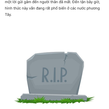
một lời gửi gắm đến người thân đã mất. Đến tận bây giờ,
hình thức này vẫn đang rất phổ biến ở các nước phương
Tây.