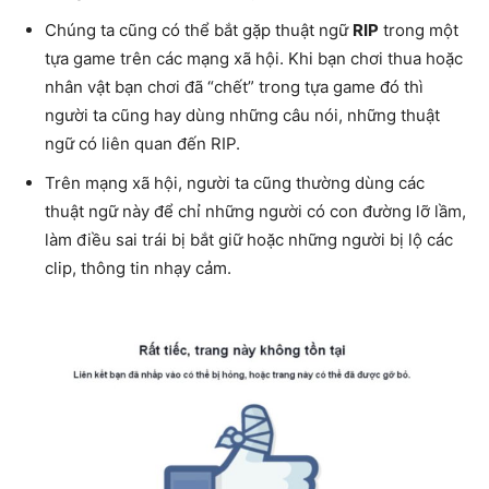
Chúng ta cũng có thể bắt gặp thuật ngữ
RIP
trong một
tựa game trên các mạng xã hội. Khi bạn chơi thua hoặc
nhân vật bạn chơi đã “chết” trong tựa game đó thì
người ta cũng hay dùng những câu nói, những thuật
ngữ có liên quan đến RIP.
Trên mạng xã hội, người ta cũng thường dùng các
thuật ngữ này để chỉ những người có con đường lỡ lầm,
làm điều sai trái bị bắt giữ hoặc những người bị lộ các
clip, thông tin nhạy cảm.