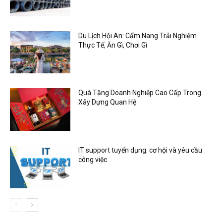
Du Lịch Hội An: Cẩm Nang Trải Nghiệm
Thực Tế, Ăn Gì, Chơi Gì
Quà Tặng Doanh Nghiệp Cao Cấp Trong
Xây Dựng Quan Hệ
IT support tuyển dụng: cơ hội và yêu cầu
công việc