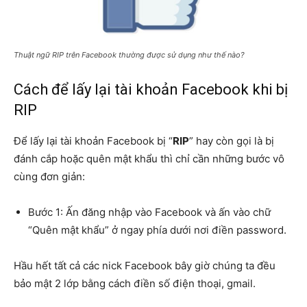
Thuật ngữ RIP trên Facebook thường được sử dụng như thế nào?
Cách để lấy lại tài khoản Facebook khi bị
RIP
Để lấy lại tài khoản Facebook bị “
RIP
” hay còn gọi là bị
đánh cắp hoặc quên mật khẩu thì chỉ cần những bước vô
cùng đơn giản:
Bước 1: Ấn đăng nhập vào Facebook và ấn vào chữ
“Quên mật khẩu” ở ngay phía dưới nơi điền password.
Hầu hết tất cả các nick Facebook bây giờ chúng ta đều
bảo mật 2 lớp bằng cách điền số điện thoại, gmail.