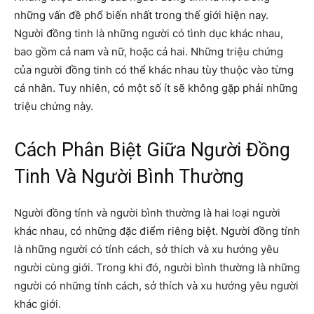
những vấn đề phổ biến nhất trong thế giới hiện nay.
Người đồng tinh là những người có tình dục khác nhau,
bao gồm cả nam và nữ, hoặc cả hai. Những triệu chứng
của người đồng tinh có thể khác nhau tùy thuộc vào từng
cá nhân. Tuy nhiên, có một số ít sẽ không gặp phải những
triệu chứng này.
Cách Phân Biệt Giữa Người Đồng
Tinh Và Người Bình Thường
Người đồng tính và người bình thường là hai loại người
khác nhau, có những đặc điểm riêng biệt. Người đồng tính
là những người có tính cách, sở thích và xu hướng yêu
người cùng giới. Trong khi đó, người bình thường là những
người có những tính cách, sở thích và xu hướng yêu người
khác giới.