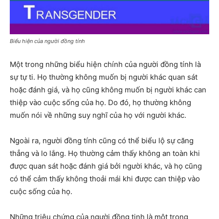
Biểu hiện của người đồng tính
Một trong những biểu hiện chính của người đồng tính là
sự tự ti. Họ thường không muốn bị người khác quan sát
hoặc đánh giá, và họ cũng không muốn bị người khác can
thiệp vào cuộc sống của họ. Do đó, họ thường không
muốn nói về những suy nghĩ của họ với người khác.
Ngoài ra, người đồng tính cũng có thể biểu lộ sự căng
thẳng và lo lắng. Họ thường cảm thấy không an toàn khi
được quan sát hoặc đánh giá bởi người khác, và họ cũng
có thể cảm thấy không thoải mái khi được can thiệp vào
cuộc sống của họ.
Những triệu chứng của người đồng tinh là một trong