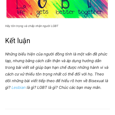
Hãy tôn trọng và chấp nhận người LGBT
Kết luận
Những biểu hiện của người đồng tính là một vấn đề phức
tạp, nhưng bằng cách cẩn thận và áp dụng hướng dẫn
trong bài viết sẽ giúp bạn hạn chế được những hành vi và
cách cư xử thiếu tôn trọng nhất có thể đối với họ. Theo
dõi những bài viết tiếp theo để hiểu rõ hơn về Bisexual là
gì?
Lesbian
là gì? LGBT là gì? Chúc các bạn may mắn.