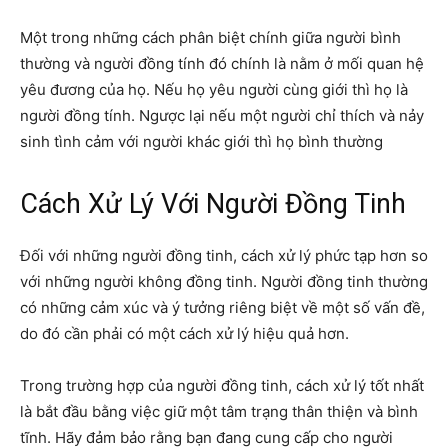
Một trong những cách phân biệt chính giữa người bình
thường và người đồng tính đó chính là nằm ở mối quan hệ
yêu đương của họ. Nếu họ yêu người cùng giới thì họ là
người đồng tính. Ngược lại nếu một người chỉ thích và nảy
sinh tình cảm với người khác giới thì họ bình thường
Cách Xử Lý Với Người Đồng Tinh
Đối với những người đồng tinh, cách xử lý phức tạp hơn so
với những người không đồng tinh. Người đồng tinh thường
có những cảm xúc và ý tưởng riêng biệt về một số vấn đề,
do đó cần phải có một cách xử lý hiệu quả hơn.
Trong trường hợp của người đồng tinh, cách xử lý tốt nhất
là bắt đầu bằng việc giữ một tâm trạng thân thiện và bình
tĩnh. Hãy đảm bảo rằng bạn đang cung cấp cho người