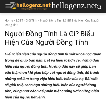
hellogenz.net
Home
LGBT - Giới Tính
Người Đồng Tính Là Gì? Biểu Hiện Của Người
Đồng Tính
Người Đồng Tính Là Gì? Biểu
Hiện Của Người Đồng Tính
Hiểu biểu hiện của người đồng tính là một khóa học quan
trọng để giúp bạn nắm bắt và hiểu rõ hơn về những dấu
hiệu của người đồng tính. Hướng dẫn này sẽ giúp bạn
cẩn thận hơn khi giao tiếp với người đồng tính, để tránh
những sai lầm trong việc hiểu biểu hiện của họ. Bài viết
sẽ giới thiệu cho bạn những biểu hiện của người đồng
tính, cũng như cách để phân biệt chúng với những biểu
hiện của người hét lệnh.