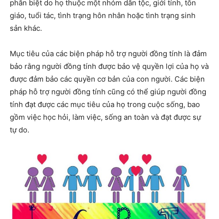
phân biệt do họ thuộc một nhóm dân tộc, giới tính, tôn
giáo, tuổi tác, tình trạng hôn nhân hoặc tình trạng sinh
sản khác.
Mục tiêu của các biện pháp hỗ trợ người đồng tính là đảm
bảo rằng người đồng tính được bảo vệ quyền lợi của họ và
được đảm bảo các quyền cơ bản của con người. Các biện
pháp hỗ trợ người đồng tính cũng có thể giúp người đồng
tính đạt được các mục tiêu của họ trong cuộc sống, bao
gồm việc học hỏi, làm việc, sống an toàn và đạt được sự
tự do.