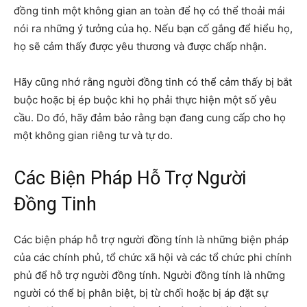
đồng tinh một không gian an toàn để họ có thể thoải mái
nói ra những ý tưởng của họ. Nếu bạn cố gắng để hiểu họ,
họ sẽ cảm thấy được yêu thương và được chấp nhận.
Hãy cũng nhớ rằng người đồng tinh có thể cảm thấy bị bắt
buộc hoặc bị ép buộc khi họ phải thực hiện một số yêu
cầu. Do đó, hãy đảm bảo rằng bạn đang cung cấp cho họ
một không gian riêng tư và tự do.
Các Biện Pháp Hỗ Trợ Người
Đồng Tinh
Các biện pháp hỗ trợ người đồng tính là những biện pháp
của các chính phủ, tổ chức xã hội và các tổ chức phi chính
phủ để hỗ trợ người đồng tính. Người đồng tính là những
người có thể bị phân biệt, bị từ chối hoặc bị áp đặt sự