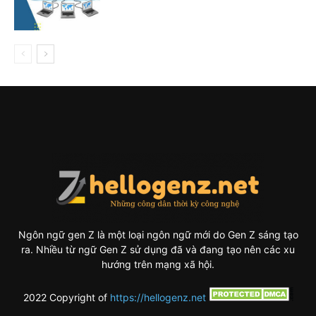
Ngôn ngữ gen Z là một loại ngôn ngữ mới do Gen Z sáng tạo
ra. Nhiều từ ngữ Gen Z sử dụng đã và đang tạo nên các xu
hướng trên mạng xã hội.
2022 Copyright of
https://hellogenz.net