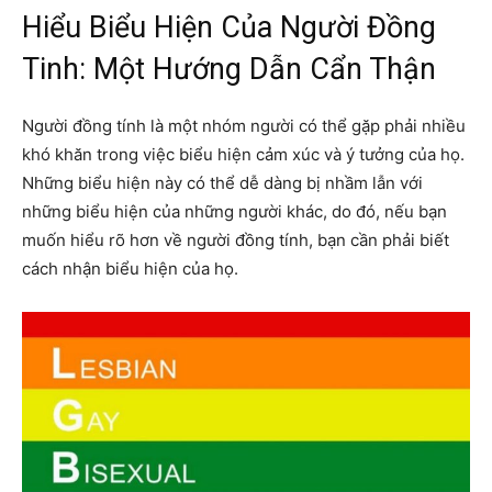
Hiểu Biểu Hiện Của Người Đồng
Tinh: Một Hướng Dẫn Cẩn Thận
Người đồng tính là một nhóm người có thể gặp phải nhiều
khó khăn trong việc biểu hiện cảm xúc và ý tưởng của họ.
Những biểu hiện này có thể dễ dàng bị nhầm lẫn với
những biểu hiện của những người khác, do đó, nếu bạn
muốn hiểu rõ hơn về người đồng tính, bạn cần phải biết
cách nhận biểu hiện của họ.