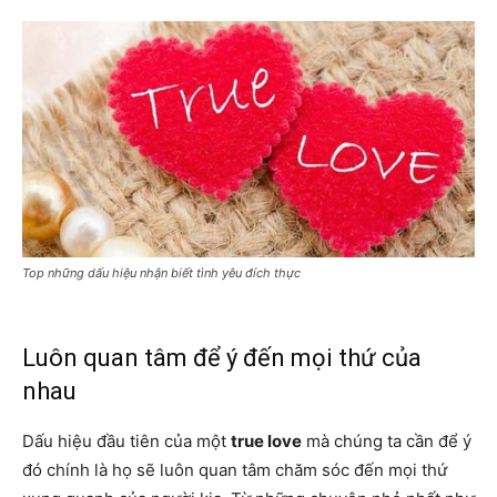
Top những dấu hiệu nhận biết tình yêu đích thực
Luôn quan tâm để ý đến mọi thứ của
nhau
Dấu hiệu đầu tiên của một
true love
mà chúng ta cần để ý
đó chính là họ sẽ luôn quan tâm chăm sóc đến mọi thứ