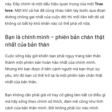
này. Đây chính là một dấu hiệu quan trọng của một
True
love
. Một khi cả hai đã cùng nhau nắm tay bước qua đoạn
đường chông gai nhất của cuộc đời thì mối liên kết đó sẽ
không có bất kỳ khó khăn nào có thể phá vỡ nữa.
Bạn là chính mình – phiên bản chân thật
nhất của bản thân
Cuộc sống bây giờ khiến bạn phải ngụy trang bản thân
thành một phiên bản hoàn hảo nhất của chính mình.
Nhưng khi bạn được ở bên cạnh người mà bạn thực sự
yêu, khi đó bạn có thể trở lại là một phiên bản chân thật
nhất của bản thân.
Bạn không cần phải giả vờ hay cố gắng làm bất cứ điều gì
mà hãy sống theo chính sở thích, đam mê cũng như tính
cách của bản thân mình. Bởi không phải lúc nào mình