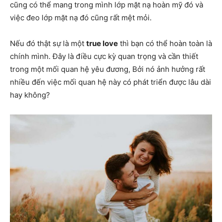
cũng có thể mang trong mình lớp mặt nạ hoàn mỹ đó và
việc đeo lớp mặt nạ đó cũng rất mệt mỏi.
Nếu đó thật sự là một
true love
thì bạn có thể hoàn toàn là
chính mình. Đây là điều cực kỳ quan trọng và cần thiết
trong một mối quan hệ yêu đương, Bởi nó ảnh hưởng rất
nhiều đến việc mối quan hệ này có phát triển được lâu dài
hay không?