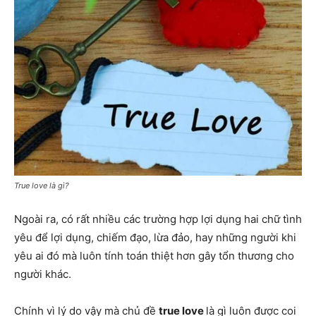
True love là gì?
Ngoài ra, có rất nhiều các trường hợp lợi dụng hai chữ tình
yêu để lợi dụng, chiếm đạo, lừa đảo, hay những người khi
yêu ai đó mà luôn tính toán thiệt hơn gây tổn thương cho
người khác.
Chính vì lý do vậy mà chủ đề
true love
là gì luôn được coi