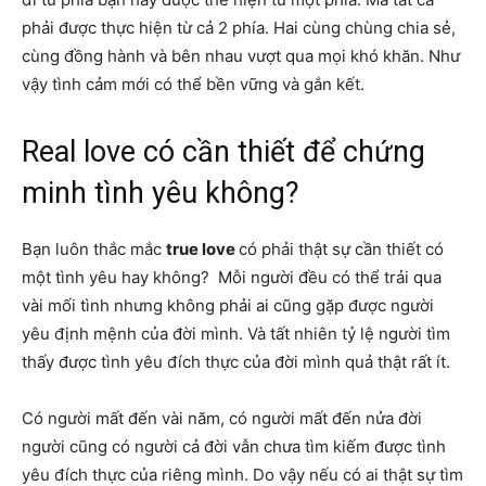
phải được thực hiện từ cả 2 phía. Hai cùng chùng chia sẻ,
cùng đồng hành và bên nhau vượt qua mọi khó khăn. Như
vậy tình cảm mới có thể bền vững và gắn kết.
Real love có cần thiết để chứng
minh tình yêu không?
Bạn luôn thắc mắc
true love
có phải thật sự cần thiết có
một tình yêu hay không? Mỗi người đều có thể trải qua
vài mối tình nhưng không phải ai cũng gặp được người
yêu định mệnh của đời mình. Và tất nhiên tỷ lệ người tìm
thấy được tình yêu đích thực của đời mình quả thật rất ít.
Có người mất đến vài năm, có người mất đến nửa đời
người cũng có người cả đời vẫn chưa tìm kiếm được tình
yêu đích thực của riêng mình. Do vậy nếu có ai thật sự tìm