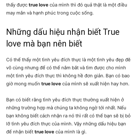
thấy được
true love
của mình thì đó quả thật là một điều
may mắn và hạnh phúc trong cuộc sống.
Những dấu hiệu nhận biết True
love mà bạn nên biết
Có thể thấy một tình yêu đích thực là một tình yêu đẹp đẽ
vô cùng nhưng để có thể nắm bắt và tìm được cho mình
một tình yêu đích thực thì không hề đơn giản. Bạn có bao
giờ mong muốn
true love
của mình sẽ xuất hiện hay hơn.
Bạn có biết rằng tình yêu đích thực thường xuất hiện ở
những trường hợp mà chúng ta không ngờ tới nhất. Nếu
bạn không biết cách nhận ra nó thì rất có thể bạn sẽ bị bỏ
lỡ tình yêu đích thực của mình. Vậy những dấu hiệu bạn
để nhận biết
true love
của mình là gì.