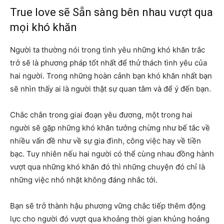
True love sẽ Sẵn sàng bên nhau vượt qua
mọi khó khăn
Người ta thường nói trong tình yêu những khó khăn trắc
trở sẽ là phương pháp tốt nhất để thử thách tình yêu của
hai người. Trong những hoàn cảnh bạn khó khăn nhất bạn
sẽ nhìn thấy ai là người thật sự quan tâm và để ý đến bạn.
Chắc chắn trong giai đoạn yêu đương, một trong hai
người sẽ gặp những khó khăn tưởng chừng như bế tắc về
nhiều vấn đề như về sự gia đình, công việc hay về tiền
bạc. Tuy nhiên nếu hai người có thể cùng nhau đồng hành
vượt qua những khó khăn đó thì những chuyện đó chỉ là
những việc nhỏ nhặt không đáng nhắc tới.
Bạn sẽ trở thành hậu phương vững chắc tiếp thêm động
lực cho người đó vượt qua khoảng thời gian khủng hoảng