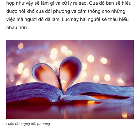
hợp như vậy sẽ làm gỉ và xử lý ra sao. Qua đó bạn sẽ hiểu
được nỗi khổ của đối phương và cảm thông cho những
việc mà người đó đã làm. Lúc này hai người sẽ thấu hiểu
nhau hơn .
Luôn tôn trọng đối phương