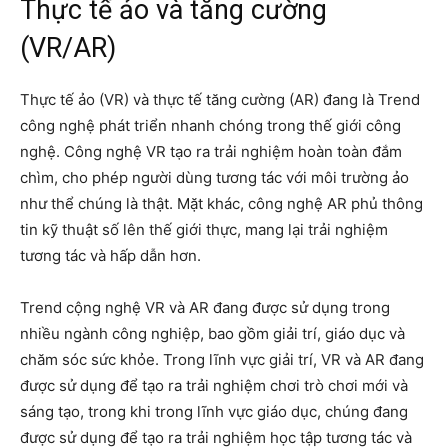
Thực tế ảo và tăng cường
(VR/AR)
Thực tế ảo (VR) và thực tế tăng cường (AR) đang là Trend
công nghệ phát triển nhanh chóng trong thế giới công
nghệ. Công nghệ VR tạo ra trải nghiệm hoàn toàn đắm
chìm, cho phép người dùng tương tác với môi trường ảo
như thể chúng là thật. Mặt khác, công nghệ AR phủ thông
tin kỹ thuật số lên thế giới thực, mang lại trải nghiệm
tương tác và hấp dẫn hơn.
Trend cộng nghệ VR và AR đang được sử dụng trong
nhiều ngành công nghiệp, bao gồm giải trí, giáo dục và
chăm sóc sức khỏe. Trong lĩnh vực giải trí, VR và AR đang
được sử dụng để tạo ra trải nghiệm chơi trò chơi mới và
sáng tạo, trong khi trong lĩnh vực giáo dục, chúng đang
được sử dụng để tạo ra trải nghiệm học tập tương tác và