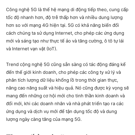
Công nghệ 5G là thế hệ mạng di động tiếp theo, cung cấp
tốc độ nhanh hơn, độ trễ thấp hơn và nhiều dung lượng
hơn so với mạng 4G hiện tại. 5G có khả năng biến đổi
cách chúng ta sử dụng Internet, cho phép các ứng dụng
mới và sáng tạo như thực tế ảo và tăng cường, ô tô tự lái
và Internet vạn vật (IoT).
Trend cộng nghệ 5G cũng sẵn sàng có tác động đáng kể
đến thế giới kinh doanh, cho phép các công ty xử lý và
phân tích lượng dữ liệu khổng lồ trong thời gian thực,
nâng cao năng suất và hiệu quả. Nó cũng được kỳ vọng sẽ
mang đến những cơ hội mới cho tinh thần kinh doanh và
đổi mới, khi các doanh nhân và nhà phát triển tạo ra các
ứng dụng và dịch vụ mới để tận dụng tốc độ và dung
lượng ngày càng tăng của mạng 5G.