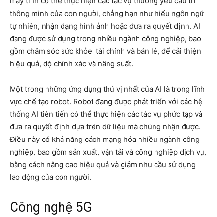
máy tính có thể thực hiện các tác vụ thường yêu cầu trí
thông minh của con người, chẳng hạn như hiểu ngôn ngữ
tự nhiên, nhận dạng hình ảnh hoặc đưa ra quyết định. AI
đang được sử dụng trong nhiều ngành công nghiệp, bao
gồm chăm sóc sức khỏe, tài chính và bán lẻ, để cải thiện
hiệu quả, độ chính xác và năng suất.
Một trong những ứng dụng thú vị nhất của AI là trong lĩnh
vực chế tạo robot. Robot đang được phát triển với các hệ
thống AI tiên tiến có thể thực hiện các tác vụ phức tạp và
đưa ra quyết định dựa trên dữ liệu mà chúng nhận được.
Điều này có khả năng cách mạng hóa nhiều ngành công
nghiệp, bao gồm sản xuất, vận tải và công nghiệp dịch vụ,
bằng cách nâng cao hiệu quả và giảm nhu cầu sử dụng
lao động của con người.
Công nghệ 5G