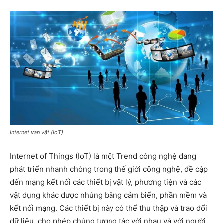
Internet vạn vật (IoT)
Internet of Things (IoT) là một Trend công nghệ đang
phát triển nhanh chóng trong thế giới công nghệ, đề cập
đến mạng kết nối các thiết bị vật lý, phương tiện và các
vật dụng khác được nhúng bằng cảm biến, phần mềm và
kết nối mạng. Các thiết bị này có thể thu thập và trao đổi
dữ liệu, cho phép chúng tương tác với nhau và với người