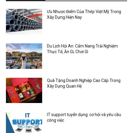
Ưu Nhược Điểm Của Thép Việt Mỹ Trong
Xây Dựng Hiện Nay
Du Lịch Hội An: Cẩm Nang Trải Nghiệm
Thực Tế, Ăn Gì, Chơi Gì
Quà Tặng Doanh Nghiệp Cao Cấp Trong
Xây Dựng Quan Hệ
IT support tuyển dụng: cơ hội và yêu cầu
công việc