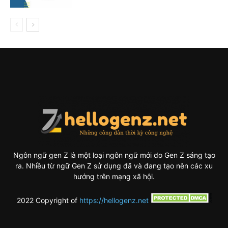
Ngôn ngữ gen Z là một loại ngôn ngữ mới do Gen Z sáng tạo
ra. Nhiều từ ngữ Gen Z sử dụng đã và đang tạo nên các xu
hướng trên mạng xã hội.
2022 Copyright of
https://hellogenz.net