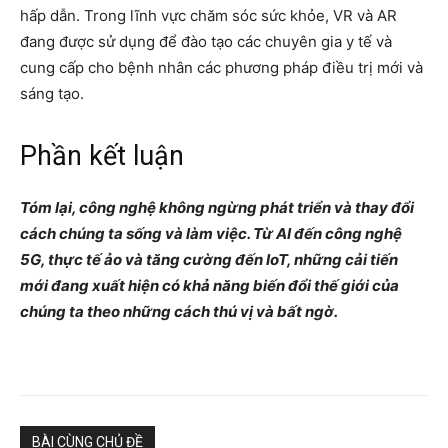
hấp dẫn. Trong lĩnh vực chăm sóc sức khỏe, VR và AR
đang được sử dụng để đào tạo các chuyên gia y tế và
cung cấp cho bệnh nhân các phương pháp điều trị mới và
sáng tạo.
Phần kết luận
Tóm lại, công nghệ không ngừng phát triển và thay đổi
cách chúng ta sống và làm việc. Từ AI đến công nghệ
5G, thực tế ảo và tăng cường đến IoT, những cải tiến
mới đang xuất hiện có khả năng biến đổi thế giới của
chúng ta theo những cách thú vị và bất ngờ.
BÀI CÙNG CHỦ ĐỀ