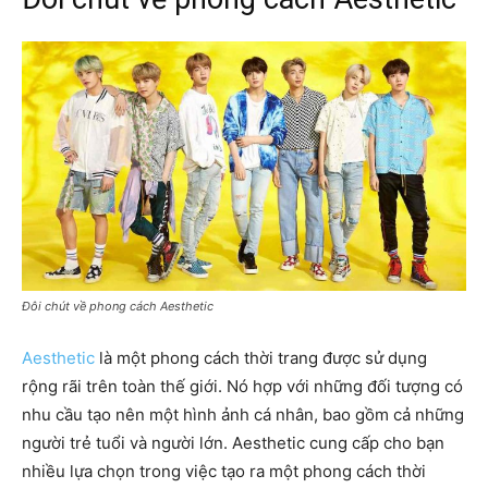
Đôi chút về phong cách Aesthetic
Aesthetic
là một phong cách thời trang được sử dụng
rộng rãi trên toàn thế giới. Nó hợp với những đối tượng có
nhu cầu tạo nên một hình ảnh cá nhân, bao gồm cả những
người trẻ tuổi và người lớn. Aesthetic cung cấp cho bạn
nhiều lựa chọn trong việc tạo ra một phong cách thời