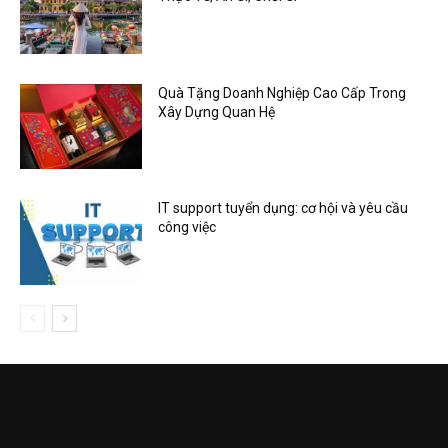
Quà Tặng Doanh Nghiệp Cao Cấp Trong
Xây Dựng Quan Hệ
IT support tuyển dụng: cơ hội và yêu cầu
công việc