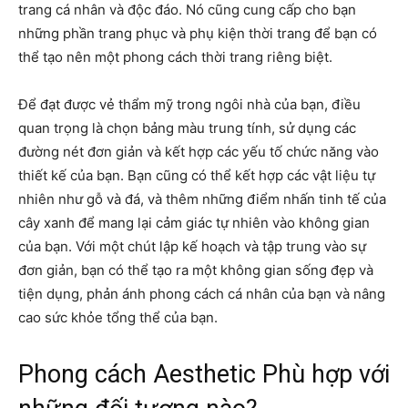
trang cá nhân và độc đáo. Nó cũng cung cấp cho bạn
những phần trang phục và phụ kiện thời trang để bạn có
thể tạo nên một phong cách thời trang riêng biệt.
Để đạt được vẻ thẩm mỹ trong ngôi nhà của bạn, điều
quan trọng là chọn bảng màu trung tính, sử dụng các
đường nét đơn giản và kết hợp các yếu tố chức năng vào
thiết kế của bạn. Bạn cũng có thể kết hợp các vật liệu tự
nhiên như gỗ và đá, và thêm những điểm nhấn tinh tế của
cây xanh để mang lại cảm giác tự nhiên vào không gian
của bạn. Với một chút lập kế hoạch và tập trung vào sự
đơn giản, bạn có thể tạo ra một không gian sống đẹp và
tiện dụng, phản ánh phong cách cá nhân của bạn và nâng
cao sức khỏe tổng thể của bạn.
Phong cách Aesthetic Phù hợp với