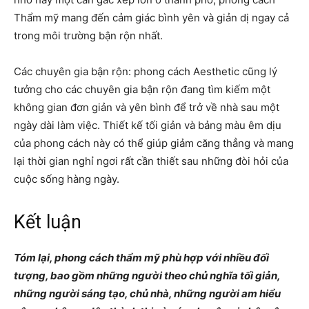
Thẩm mỹ mang đến cảm giác bình yên và giản dị ngay cả
trong môi trường bận rộn nhất.
Các chuyên gia bận rộn: phong cách Aesthetic cũng lý
tưởng cho các chuyên gia bận rộn đang tìm kiếm một
không gian đơn giản và yên bình để trở về nhà sau một
ngày dài làm việc. Thiết kế tối giản và bảng màu êm dịu
của phong cách này có thể giúp giảm căng thẳng và mang
lại thời gian nghỉ ngơi rất cần thiết sau những đòi hỏi của
cuộc sống hàng ngày.
Kết luận
Tóm lại, phong cách thẩm mỹ phù hợp với nhiều đối
tượng, bao gồm những người theo chủ nghĩa tối giản,
những người sáng tạo, chủ nhà, những người am hiểu