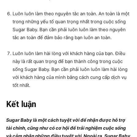
Luôn luôn làm theo nguyên tắc an toàn. An toàn là một
trong những yếu tố quan trọng nhất trong cuộc sống
Sugar Baby. Bạn cần phải luôn luôn làm theo nguyên
tắc an toàn để đảm bảo rằng bạn luôn an toàn.
Luôn luôn làm hài lòng với khách hàng của bạn. Điều
này là rất quan trọng để bạn thành công trong cuộc
sống Sugar Baby. Bạn cần phải luôn luôn làm hài lòng
với khách hàng của mình bằng cách cung cấp dịch vụ
tốt nhất.
Kết luận
Sugar Baby là một cách tuyệt vời để nhận được hỗ trợ
tài chính, cũng như có cơ hội để trải nghiệm cuộc sống
và cảm nhận những điều tuyệt vời. Ngoài ra, Sugar Baby