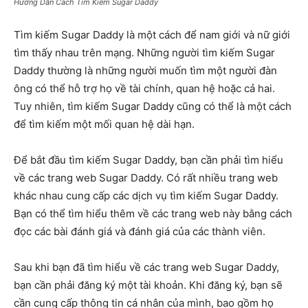
Hướng Dẫn Cách Tìm Kiếm Sugar Daddy
Tìm kiếm Sugar Daddy là một cách để nam giới và nữ giới
tìm thấy nhau trên mạng. Những người tìm kiếm Sugar
Daddy thường là những người muốn tìm một người đàn
ông có thể hỗ trợ họ về tài chính, quan hệ hoặc cả hai.
Tuy nhiên, tìm kiếm Sugar Daddy cũng có thể là một cách
để tìm kiếm một mối quan hệ dài hạn.
Để bắt đầu tìm kiếm Sugar Daddy, bạn cần phải tìm hiểu
về các trang web Sugar Daddy. Có rất nhiều trang web
khác nhau cung cấp các dịch vụ tìm kiếm Sugar Daddy.
Bạn có thể tìm hiểu thêm về các trang web này bằng cách
đọc các bài đánh giá và đánh giá của các thành viên.
Sau khi bạn đã tìm hiểu về các trang web Sugar Daddy,
bạn cần phải đăng ký một tài khoản. Khi đăng ký, bạn sẽ
cần cung cấp thông tin cá nhân của mình, bao gồm họ