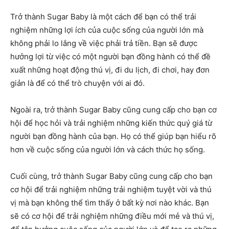
Trở thành Sugar Baby là một cách để bạn có thể trải
nghiệm những lợi ích của cuộc sống của người lớn mà
không phải lo lắng về việc phải trả tiền. Bạn sẽ được
hưởng lợi từ việc có một người bạn đồng hành có thể đề
xuất những hoạt động thú vị, đi du lịch, đi chơi, hay đơn
giản là để có thể trò chuyện với ai đó.
Ngoài ra, trở thành Sugar Baby cũng cung cấp cho bạn cơ
hội để học hỏi và trải nghiệm những kiến thức quý giá từ
người bạn đồng hành của bạn. Họ có thể giúp bạn hiểu rõ
hơn về cuộc sống của người lớn và cách thức họ sống.
Cuối cùng, trở thành Sugar Baby cũng cung cấp cho bạn
cơ hội để trải nghiệm những trải nghiệm tuyệt vời và thú
vị mà bạn không thể tìm thấy ở bất kỳ nơi nào khác. Bạn
sẽ có cơ hội để trải nghiệm những điều mới mẻ và thú vị,