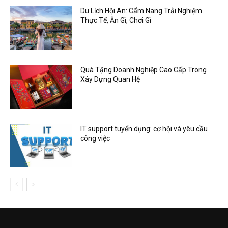
Du Lịch Hội An: Cẩm Nang Trải Nghiệm
Thực Tế, Ăn Gì, Chơi Gì
Quà Tặng Doanh Nghiệp Cao Cấp Trong
Xây Dựng Quan Hệ
IT support tuyển dụng: cơ hội và yêu cầu
công việc