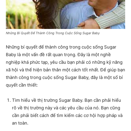
Những Bí Quyết Để Thành Công Trong Cuộc Sống Sugar Baby
Những bí quyết để thành công trong cuộc sống Sugar
Baby là một vấn đề rất quan trọng. Đây là một nghề
nghiệp khá phức tạp, yêu cầu bạn phải có những kỹ năng
xã hội và thể hiện bản thân một cách tốt nhất. Để giúp bạn
thành công trong cuộc sống Sugar Baby, đây là một số bí
quyết cần thiết:
Tìm hiểu về thị trường Sugar Baby. Bạn cần phải hiểu
rõ về thị trường này và các yêu cầu của nó. Bạn cũng
cần phải biết cách để tìm kiếm các cơ hội hợp pháp và
an toàn.