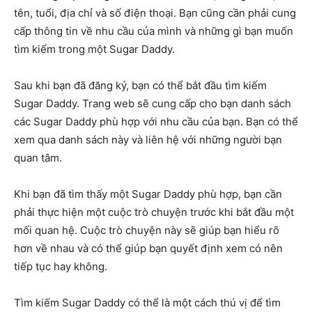
tên, tuổi, địa chỉ và số điện thoại. Bạn cũng cần phải cung
cấp thông tin về nhu cầu của mình và những gì bạn muốn
tìm kiếm trong một Sugar Daddy.
Sau khi bạn đã đăng ký, bạn có thể bắt đầu tìm kiếm
Sugar Daddy. Trang web sẽ cung cấp cho bạn danh sách
các Sugar Daddy phù hợp với nhu cầu của bạn. Bạn có thể
xem qua danh sách này và liên hệ với những người bạn
quan tâm.
Khi bạn đã tìm thấy một Sugar Daddy phù hợp, bạn cần
phải thực hiện một cuộc trò chuyện trước khi bắt đầu một
mối quan hệ. Cuộc trò chuyện này sẽ giúp bạn hiểu rõ
hơn về nhau và có thể giúp bạn quyết định xem có nên
tiếp tục hay không.
Tìm kiếm Sugar Daddy có thể là một cách thú vị để tìm