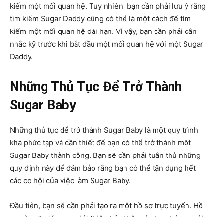
kiếm một mối quan hệ. Tuy nhiên, bạn cần phải lưu ý rằng
tìm kiếm Sugar Daddy cũng có thể là một cách để tìm
kiếm một mối quan hệ dài hạn. Vì vậy, bạn cần phải cân
nhắc kỹ trước khi bắt đầu một mối quan hệ với một Sugar
Daddy.
Những Thủ Tục Để Trở Thành
Sugar Baby
Những thủ tục để trở thành Sugar Baby là một quy trình
khá phức tạp và cần thiết để bạn có thể trở thành một
Sugar Baby thành công. Bạn sẽ cần phải tuân thủ những
quy định này để đảm bảo rằng bạn có thể tận dụng hết
các cơ hội của việc làm Sugar Baby.
Đầu tiên, bạn sẽ cần phải tạo ra một hồ sơ trực tuyến. Hồ