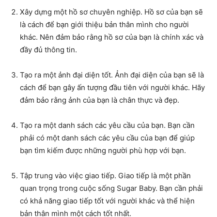
Xây dựng một hồ sơ chuyên nghiệp. Hồ sơ của bạn sẽ
là cách để bạn giới thiệu bản thân mình cho người
khác. Nên đảm bảo rằng hồ sơ của bạn là chính xác và
đầy đủ thông tin.
Tạo ra một ảnh đại diện tốt. Ảnh đại diện của bạn sẽ là
cách để bạn gây ấn tượng đầu tiên với người khác. Hãy
đảm bảo rằng ảnh của bạn là chân thực và đẹp.
Tạo ra một danh sách các yêu cầu của bạn. Bạn cần
phải có một danh sách các yêu cầu của bạn để giúp
bạn tìm kiếm được những người phù hợp với bạn.
Tập trung vào việc giao tiếp. Giao tiếp là một phần
quan trọng trong cuộc sống Sugar Baby. Bạn cần phải
có khả năng giao tiếp tốt với người khác và thể hiện
bản thân mình một cách tốt nhất.