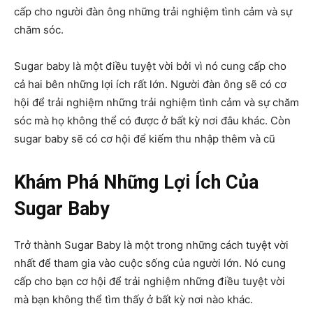
cấp cho người đàn ông những trải nghiệm tình cảm và sự
chăm sóc.
Sugar baby là một điều tuyệt vời bởi vì nó cung cấp cho
cả hai bên những lợi ích rất lớn. Người đàn ông sẽ có cơ
hội để trải nghiệm những trải nghiệm tình cảm và sự chăm
sóc mà họ không thể có được ở bất kỳ nơi đâu khác. Còn
sugar baby sẽ có cơ hội để kiếm thu nhập thêm và cũ
Khám Phá Những Lợi Ích Của
Sugar Baby
Trở thành Sugar Baby là một trong những cách tuyệt vời
nhất để tham gia vào cuộc sống của người lớn. Nó cung
cấp cho bạn cơ hội để trải nghiệm những điều tuyệt vời
mà bạn không thể tìm thấy ở bất kỳ nơi nào khác.