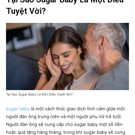
Tuyệt Vời?
Tại Sao Sugar Baby Là Một Điều Tuyệt Vời?
sugar baby
là một cách thức giao dịch tình cảm giữa một
người đàn ông trung niên và một người phụ nữ trẻ tuổi.
Người đàn ông sẽ cung cấp cho sugar baby một số tiền
hoặc quà tặng hàng tháng, trong khi sugar baby sẽ cung