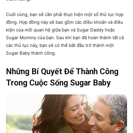
Cuối cùng, bạn sẽ cần phải thực hiện một số thủ tục hợp
đồng. Hợp đồng này sẽ bao gồm các điều khoản và điều
kiện của mối quan hệ giữa bạn và Sugar Daddy hoặc
Sugar Mommy của bạn. Sau khi bạn đã hoàn thành tất cả
các thủ tục này, bạn sẽ có thể bắt đầu trở thành một
Sugar Baby thành công.
Những Bí Quyết Để Thành Công
Trong Cuộc Sống Sugar Baby