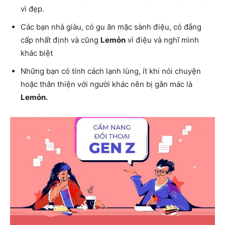
vì đẹp.
Các bạn nhà giàu, có gu ăn mặc sành điệu, có đẳng
cấp nhất định và cũng
Lemỏn
vì điệu và nghĩ mình
khác biệt
Những bạn có tính cách lạnh lùng, ít khi nói chuyện
hoặc thân thiện với người khác nên bị gắn mác là
Lemỏn.