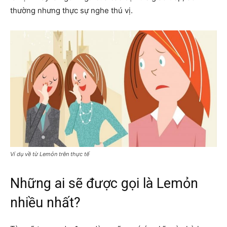
thường nhưng thực sự nghe thú vị.
Ví dụ về từ Lemỏn trên thực tế
Những ai sẽ được gọi là Lemỏn
nhiều nhất?