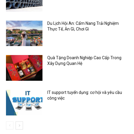
Du Lịch Hội An: Cẩm Nang Trải Nghiệm
Thực Tế, Ăn Gì, Chơi Gì
Quà Tặng Doanh Nghiệp Cao Cấp Trong
Xây Dựng Quan Hệ
IT support tuyển dụng: cơ hội và yêu cầu
công việc