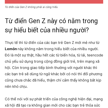
Từ điển của Gen Z không phải ai cũng hiểu
Từ điển Gen Z này có nằm trong
sự hiểu biết của nhiều người?
Thực tế thì từ điển của các bạn trẻ Gen Z mới mẻ như từ
Lemỏn
này không nằm trong hiểu biết của nhiều người.
Đó là một sự thật, hầu hết các từ biến hóa, từ lái, teencode
chủ yếu sử dụng trong cộng đồng giới trẻ, trên mạng xã
hội. Còn trong giao tiếp bình thường với người khác thì
các bạn trẻ sẽ dùng từ ngữ khác bởi có nói thì đối phương
cũng chưa chắc đã hiểu, thậm chí cảm thấy không bắt kịp
nên khó chịu.
Có thể nói với sự phát triển của công nghệ hiện đại, mạng
xã hội đã tạo ra không gian mới cho các bạn trẻ thỏa sức