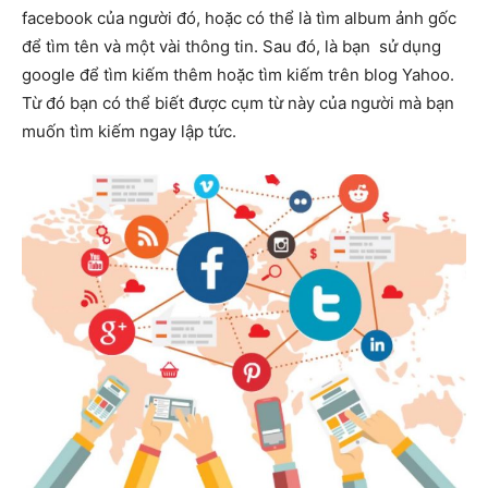
facebook của người đó, hoặc có thể là tìm album ảnh gốc
để tìm tên và một vài thông tin. Sau đó, là bạn sử dụng
google để tìm kiếm thêm hoặc tìm kiếm trên blog Yahoo.
Từ đó bạn có thể biết được
cụm từ này
của người mà bạn
muốn tìm kiếm ngay lập tức.