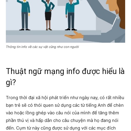
Thông tin info về các sự vật cũng như con người
Thuật ngữ mạng info được hiểu là
gì?
Trong thời đại xã hội phát triển như ngày nay, có rất nhiều
bạn trẻ sẽ có thói quen sử dụng các từ tiếng Anh để chèn
vào hoặc lồng ghép vào câu nói của mình để tăng thêm
phần thú vị và hấp dẫn cho câu chuyện mà họ đang nói
đến. Cụm từ này
cũng được sử dụng với các mục đích