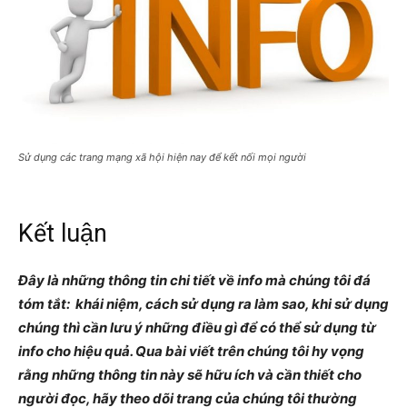
Sử dụng các trang mạng xã hội hiện nay để kết nối mọi người
Kết luận
Đây là những thông tin chi tiết về info mà chúng tôi đá
tóm tắt: khái niệm, cách sử dụng ra làm sao, khi sử dụng
chúng thì cần lưu ý những điều gì để có thể sử dụng từ
info cho hiệu quả. Qua bài viết trên chúng tôi hy vọng
rằng những thông tin này sẽ hữu ích và cần thiết cho
người đọc, hãy theo dõi trang của chúng tôi thường