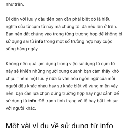
như trên.
Đi đến với lưu ý đầu tiên bạn cần phải biết đó là hiểu
nghĩa của từ cụm từ này mà chúng tôi đã nêu lên ở trên.
Bạn nên đặt chúng vào trong từng trường hợp để không bị
sử dụng sai từ
info
trong một số trường hợp hay cuộc
sống hàng ngày.
Không nên quá lạm dụng trong việc sử dụng từ cụm từ
này sẽ khiến những người xung quanh bạn cảm thấy khó
chịu. Thêm một lưu ý nữa là văn hóa ngôn ngữ của mỗi
người đều khác nhau hay sự khác biệt về vùng miền vây
nên, bạn cần lựa chọn đúng trường hợp hay ngữ cảnh để
sử dụng từ
info
. Để tránh tình trạng vô lễ hay bất lịch sự
với người khác.
Một vài ví dụ về sử dụng từ info