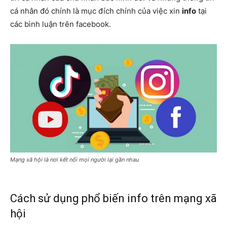
cá nhân đó chính là mục đích chính của việc xin
info
tại
các bình luận trên facebook.
Mạng xã hội là nơi kết nối mọi người lại gần nhau
Cách sử dụng phổ biến info trên mạng xã
hội