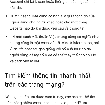
Account chỉ tài khoản hoặc thông tin của một cá nhân
nào đó.
Cụm từ send
info
cũng có nghĩa là gửi thông tin của
người dùng cho người khác hoặc cho một trang
website nào đó khi được yêu cầu về thông tin.
In4 một cách viết thuần Việt chúng cũng có nghĩa như
chúng cũng là một cách viết tắt của từ information, bởi
vì chữ fo phát âm gần giống với số 4 là four do đó
người dùng đá lấy số 4 để có thể thay thế cho chữ fo.
Và cách viết là in4.
Tìm kiếm thông tin nhanh nhất
trên các trang mạng?
Nếu bạn muốn tìm được
cụm từ này
,
các bạn có thể tìm
kiếm bằng nhiều cách khác nhau, ví dụ như để tìm