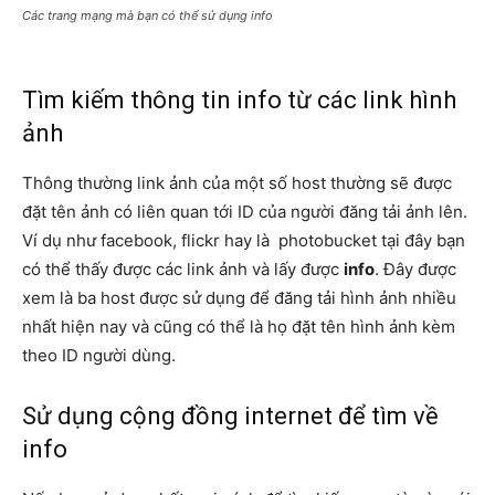
Các trang mạng mà bạn có thể sử dụng info
Tìm kiếm thông tin info từ các link hình
ảnh
Thông thường link ảnh của một số host thường sẽ được
đặt tên ảnh có liên quan tới ID của người đăng tải ảnh lên.
Ví dụ như facebook,
flickr
hay là photobucket tại đây bạn
có thể thấy được các link ảnh và lấy được
info
. Đây được
xem là ba host được sử dụng để đăng tải hình ảnh nhiều
nhất hiện nay và cũng có thể là họ đặt tên hình ảnh kèm
theo ID người dùng.
Sử dụng cộng đồng internet để tìm về
info