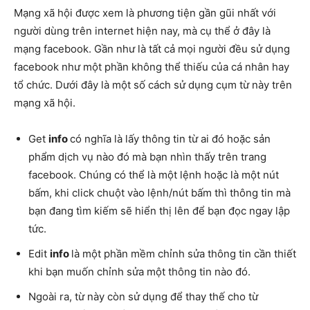
Mạng xã hội được xem là phương tiện gần gũi nhất với
người dùng trên internet hiện nay, mà cụ thể ở đây là
mạng facebook. Gần như là tất cả mọi người đều sử dụng
facebook như một phần không thể thiếu của cá nhân hay
tổ chức. Dưới đây là một số cách sử dụng
cụm từ này trên
mạng xã hội.
Get
info
có nghĩa là lấy thông tin từ ai đó hoặc sản
phẩm dịch vụ nào đó mà bạn nhìn thấy trên trang
facebook. Chúng có thể là một lệnh hoặc là một nút
bấm, khi click chuột vào lệnh/nút bấm thì thông tin mà
bạn đang tìm kiếm sẽ hiển thị lên để bạn đọc ngay lập
tức.
Edit
info
là một phần mềm chỉnh sửa thông tin cần thiết
khi bạn muốn chỉnh sửa một thông tin nào đó.
Ngoài ra, từ này còn sử dụng để thay thế cho từ