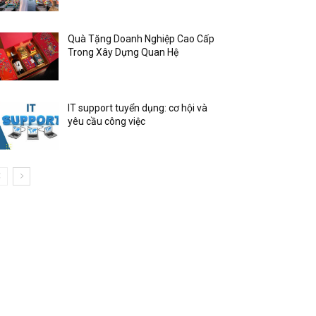
Quà Tặng Doanh Nghiệp Cao Cấp
Trong Xây Dựng Quan Hệ
IT support tuyển dụng: cơ hội và
yêu cầu công việc