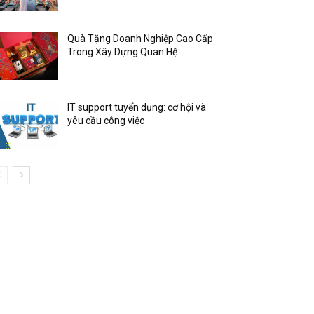
Quà Tặng Doanh Nghiệp Cao Cấp
Trong Xây Dựng Quan Hệ
IT support tuyển dụng: cơ hội và
yêu cầu công việc