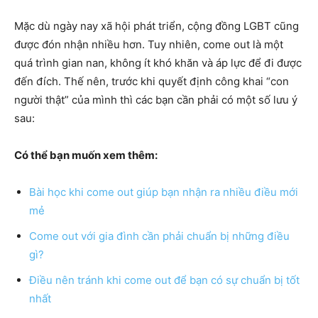
Mặc dù ngày nay xã hội phát triển, cộng đồng LGBT cũng
được đón nhận nhiều hơn. Tuy nhiên, come out là một
quá trình gian nan, không ít khó khăn và áp lực để đi được
đến đích. Thế nên, trước khi quyết định công khai “con
người thật” của mình thì các bạn cần phải có một số lưu ý
sau:
Có thể bạn muốn xem thêm:
Bài học khi come out giúp bạn nhận ra nhiều điều mới
mẻ
Come out với gia đình cần phải chuẩn bị những điều
gì?
Điều nên tránh khi come out để bạn có sự chuẩn bị tốt
nhất