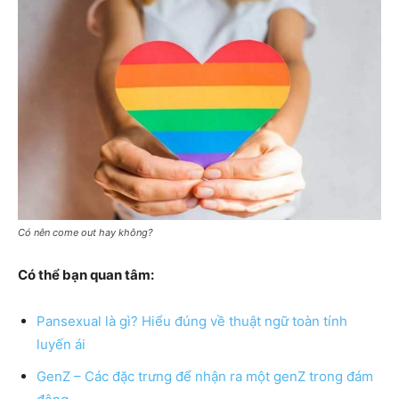
Có nên come out hay không?
Có thể bạn quan tâm:
Pansexual là gì? Hiểu đúng về thuật ngữ toàn tính
luyến ái
GenZ – Các đặc trưng để nhận ra một genZ trong đám