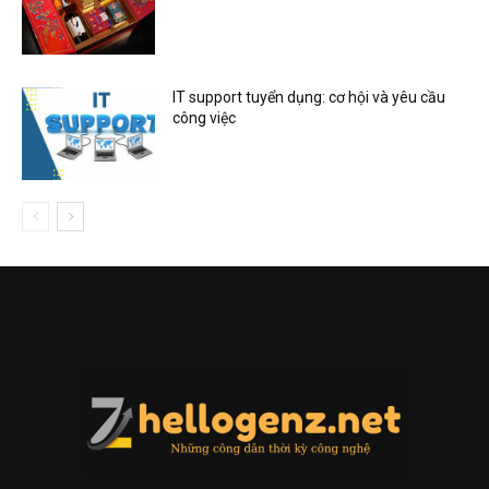
IT support tuyển dụng: cơ hội và yêu cầu
công việc