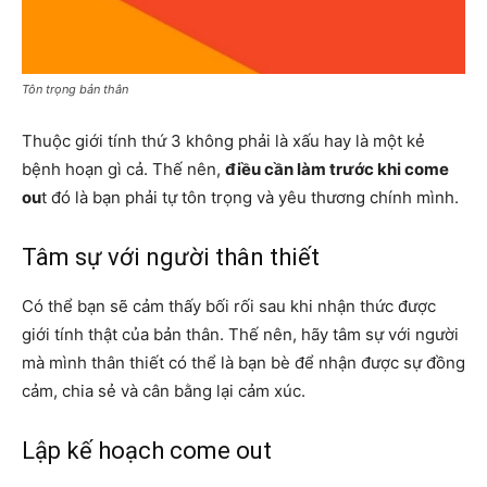
Tôn trọng bản thân
Thuộc giới tính thứ 3 không phải là xấu hay là một kẻ
bệnh hoạn gì cả. Thế nên,
điều cần làm trước khi come
ou
t đó là bạn phải tự tôn trọng và yêu thương chính mình.
Tâm sự với người thân thiết
Có thể bạn sẽ cảm thấy bối rối sau khi nhận thức được
giới tính thật của bản thân. Thế nên, hãy tâm sự với người
mà mình thân thiết có thể là bạn bè để nhận được sự đồng
cảm, chia sẻ và cân bằng lại cảm xúc.
Lập kế hoạch come out