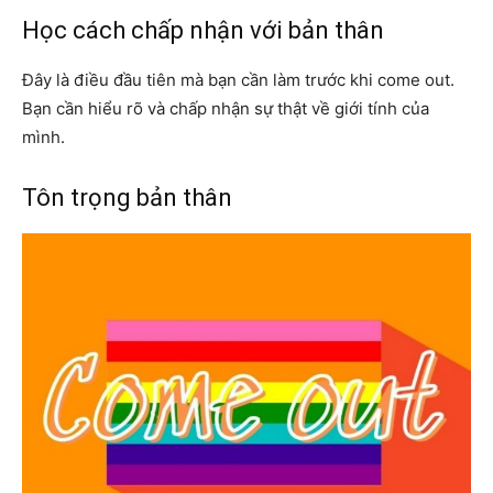
Học cách chấp nhận với bản thân
Đây là điều đầu tiên mà bạn cần làm trước khi come out.
Bạn cần hiểu rõ và chấp nhận sự thật về giới tính của
mình.
Tôn trọng bản thân