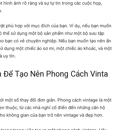
t hình ảnh rõ ràng và sự tự tin trong các cuộc họp,
o.
vật phù hợp với mục đích của bạn. Ví dụ, nếu bạn muốn
có thể sử dụng một bộ sản phẩm như một bộ sưu tập
ữ cho bạn có vẻ chuyên nghiệp. Nếu bạn muốn tạo nên ấn
sử dụng một chiếc áo sơ mi, một chiếc áo khoác, và một
 uy tín.
 Để Tạo Nên Phong Cách Vinta
ới một số thay đổi đơn giản. Phong cách vintage là một
uen thuộc, từ các nhà nghỉ cổ điển đến những căn hộ
cho không gian của bạn trở nên vintage và đẹp hơn.