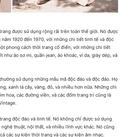
trang được sử dụng rộng rãi trên toàn thế giới. Nó được
 năm 1920 đến 1970, với những chi tiết tinh tế và độc
t phong cách thời trang cổ điển, với những chi tiết
t như áo sơ mi, quần jean, áo khoác, ví da, giày dép, và
 thường sử dụng những mẫu mã độc đáo và độc đáo. Họ
g, xanh lá cây, vàng, đỏ, và nhiều hơn nữa. Những chi
ốm hoa, các đường viền, và các đốm trang trí cũng là
Vintage.
trang độc đáo và tinh tế. Nó không chỉ được sử dụng
 nghệ thuật, nội thất, và nhiều lĩnh vực khác. Nó cũng
ả các sự kiện thời trang và các sự kiện âm nhạc.