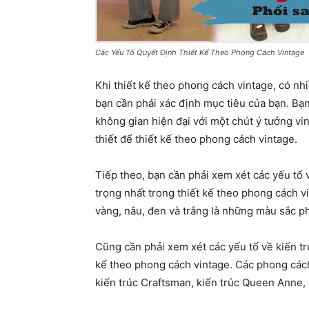
Các Yếu Tố Quyết Định Thiết Kế Theo Phong Cách Vintage
Khi thiết kế theo phong cách vintage, có nh
bạn cần phải xác định mục tiêu của bạn. Bạ
không gian hiện đại với một chút ý tưởng vi
thiết để thiết kế theo phong cách vintage.
Tiếp theo, bạn cần phải xem xét các yếu tố
trọng nhất trong thiết kế theo phong cách 
vàng, nâu, đen và trắng là những màu sắc ph
Cũng cần phải xem xét các yếu tố về kiến trú
kế theo phong cách vintage. Các phong cách
kiến trúc Craftsman, kiến trúc Queen Anne, k