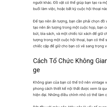
người khác. Đồ vật có thể giúp bạn tạo ra mộ
buổi làm việc, hoặc bất kỳ cuộc hội thoại nà
Để tạo nên ấn tượng, bạn cần phải chọn đồ 
tạo nên ấn tượng trong một cuộc họp, bạn 
bút, bìa sách, và một chiếc túi xách để gi
tượng trong một cuộc hội thoại, bạn có thể 
chiếc cặp để giữ cho bạn có vẻ sang trọng và
Cách Tổ Chức Không Gian
ge
Không gian của bạn có thể trở nên vintage v
phong cách thiết kế nội thất được xem là q
hiện đại. Những điều chỉnh nhỏ có thể làm 