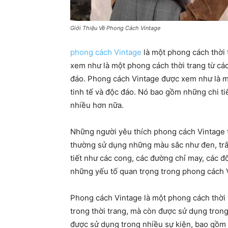
Giới Thiệu Về Phong Cách Vintage
phong cách Vintage
là một phong cách thời 
xem như là một phong cách thời trang từ các
đáo. Phong cách Vintage được xem như là mộ
tinh tế và độc đáo. Nó bao gồm những chi tiế
nhiều hơn nữa.
Những người yêu thích phong cách Vintage
thường sử dụng những màu sắc như đen, trắn
tiết như các cong, các đường chỉ may, các đ
những yếu tố quan trọng trong phong cách 
Phong cách Vintage là một phong cách thời 
trong thời trang, mà còn được sử dụng trong
được sử dụng trong nhiều sự kiện, bao gồm c