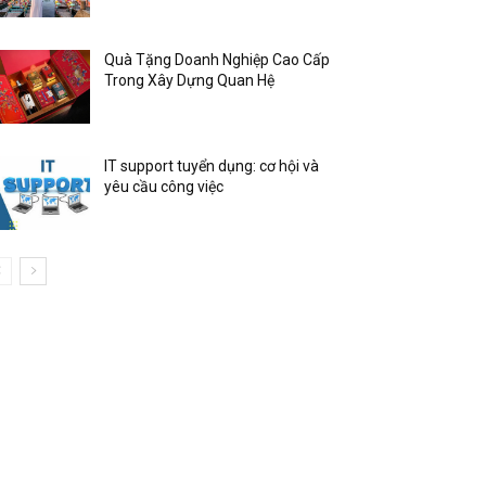
Quà Tặng Doanh Nghiệp Cao Cấp
Trong Xây Dựng Quan Hệ
IT support tuyển dụng: cơ hội và
yêu cầu công việc