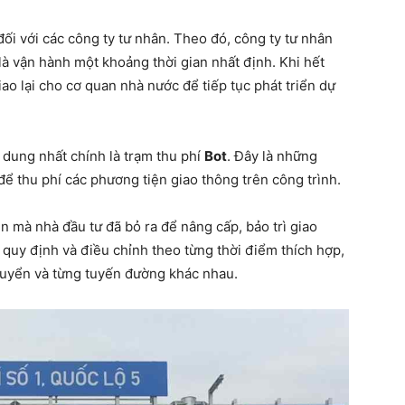
đối với các công ty tư nhân. Theo đó, công ty tư nhân
à vận hành một khoảng thời gian nhất định. Khi hết
ao lại cho cơ quan nhà nước để tiếp tục phát triển dự
 dung nhất chính là trạm thu phí
Bot
. Đây là những
để thu phí các phương tiện giao thông trên công trình.
ền mà nhà đầu tư đã bỏ ra để nâng cấp, bảo trì giao
quy định và điều chỉnh theo từng thời điểm thích hợp,
chuyển và từng tuyến đường khác nhau.