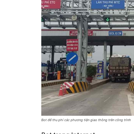
Bot để thu phí các phương tiện giao thông trên công trình